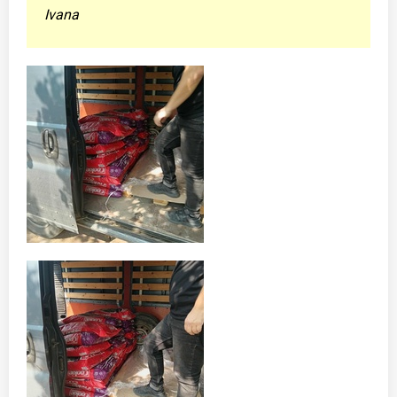
Ivana