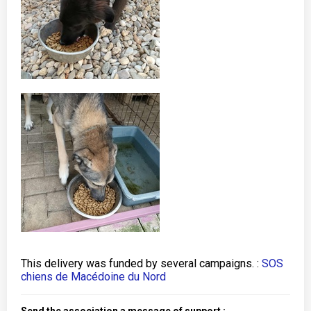
This delivery was funded by several campaigns. :
SOS
chiens de Macédoine du Nord