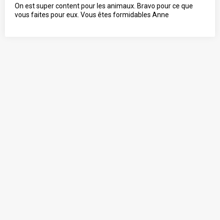
On est super content pour les animaux. Bravo pour ce que
vous faites pour eux. Vous êtes formidables Anne