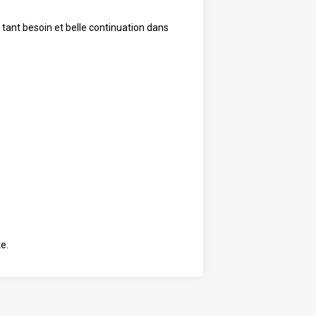
 tant besoin et belle continuation dans
e.