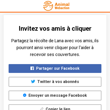
Invitez vos amis à cliquer
Partagez la récolte de Lana avec vos amis​, ils
pourront ainsi venir cliquer pour l'aider à
recevoir ses couvertures.​
Partager sur Facebook
Twitter à vos abonnés
Envoyer un message Facebook
Copier le lien