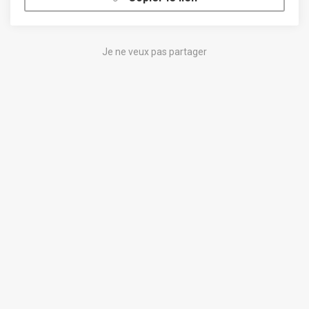
Je ne veux pas partager