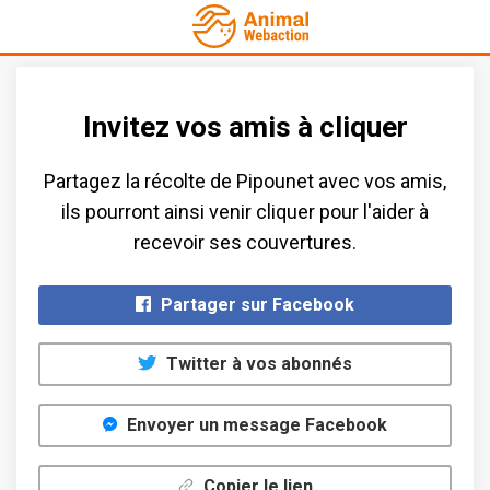
Invitez vos amis à cliquer
Partagez la récolte de Pipounet avec vos amis​,
ils pourront ainsi venir cliquer pour l'aider à
recevoir ses couvertures.​
Partager sur Facebook
Twitter à vos abonnés
Envoyer un message Facebook
Copier le lien