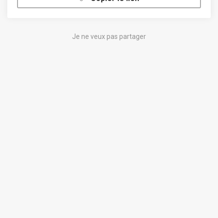
Je ne veux pas partager