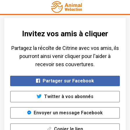
Invitez vos amis à cliquer
Partagez la récolte de Citrine avec vos amis​, ils
pourront ainsi venir cliquer pour l'aider à
recevoir ses couvertures.​
Partager sur Facebook
Twitter à vos abonnés
Envoyer un message Facebook
Copier le lien