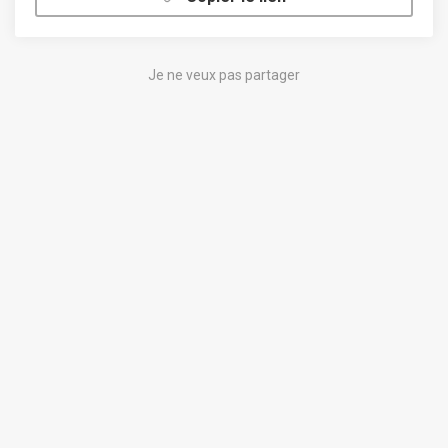
Je ne veux pas partager