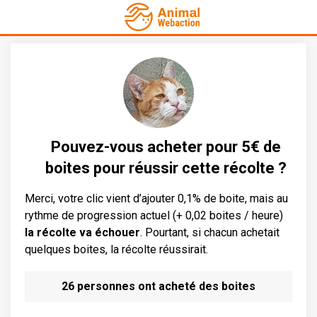
Pouvez-vous acheter pour 5€ de
boites pour réussir cette récolte ?
Merci, votre clic vient d’ajouter 0,1% de boite, mais au
rythme de progression actuel (+ 0,02 boites / heure)
la récolte va échouer
. Pourtant, si chacun achetait
quelques boites, la récolte réussirait.
26 personnes ont acheté des boites