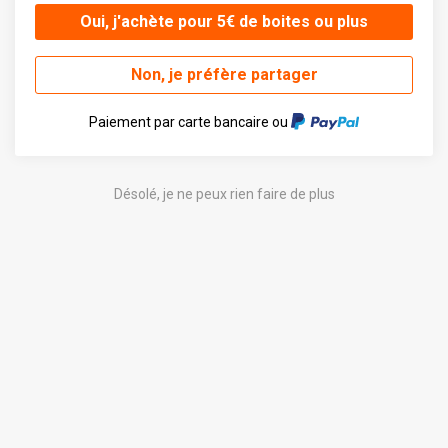
Oui, j'achète pour 5€ de boites ou plus
Non, je préfère partager
Paiement par carte bancaire ou
Désolé, je ne peux rien faire de plus