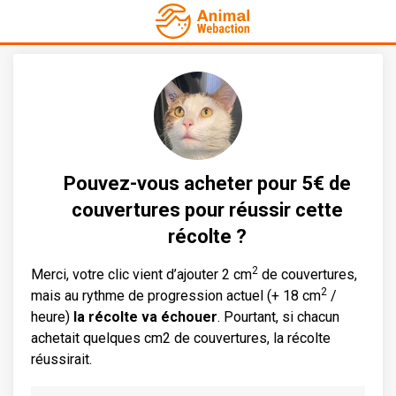
Pouvez-vous acheter pour 5€ de
couvertures pour réussir cette
récolte ?
2
Merci, votre clic vient d’ajouter 2 cm
de couvertures,
2
mais au rythme de progression actuel (+ 18 cm
/
heure)
la récolte va échouer
. Pourtant, si chacun
achetait quelques cm2 de couvertures, la récolte
réussirait.