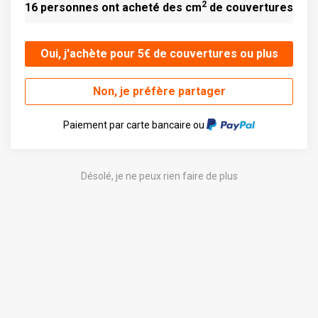
2
16 personnes ont acheté des cm
de couvertures
Oui, j'achète pour 5€ de couvertures ou plus
Non, je préfère partager
Paiement par carte bancaire ou
Désolé, je ne peux rien faire de plus