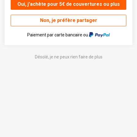
Oui, j'achète pour 5€ de couvertures ou plus
Non, je préfère partager
Paiement par carte bancaire ou
Désolé, je ne peux rien faire de plus