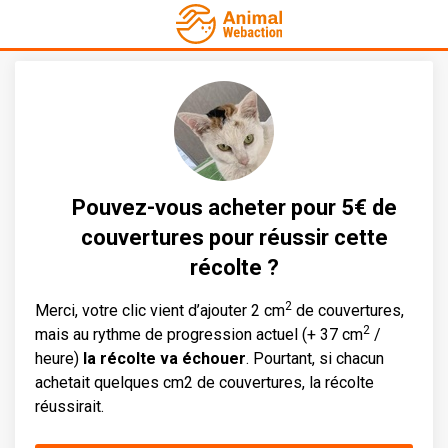
Pouvez-vous acheter pour 5€ de
couvertures pour réussir cette
récolte ?
2
Merci, votre clic vient d’ajouter 2 cm
de couvertures,
2
mais au rythme de progression actuel (+ 37 cm
/
heure)
la récolte va échouer
. Pourtant, si chacun
achetait quelques cm2 de couvertures, la récolte
réussirait.