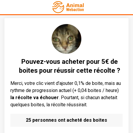
Pouvez-vous acheter pour 5€ de
boites pour réussir cette récolte ?
Merci, votre clic vient d’ajouter 0,1% de boite, mais au
rythme de progression actuel (+ 0,04 boites / heure)
la récolte va échouer
. Pourtant, si chacun achetait
quelques boites, la récolte réussirait.
25 personnes ont acheté des boites