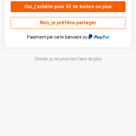
Oui, j'achète pour 5€ de boites ou plus
Non, je préfère partager
Paiement par carte bancaire ou
Désolé, je ne peux rien faire de plus