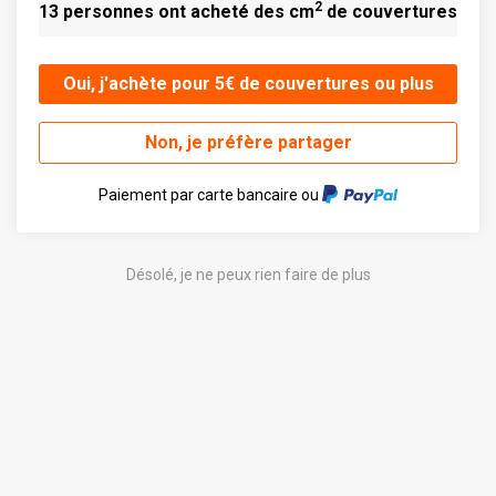
2
13 personnes ont acheté des cm
de couvertures
Oui, j'achète pour 5€ de couvertures ou plus
Non, je préfère partager
Paiement par carte bancaire ou
Désolé, je ne peux rien faire de plus