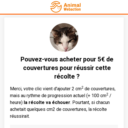
Pouvez-vous acheter pour 5€ de
couvertures pour réussir cette
récolte ?
2
Merci, votre clic vient d’ajouter 2 cm
de couvertures,
2
mais au rythme de progression actuel (+ 100 cm
/
heure)
la récolte va échouer
. Pourtant, si chacun
achetait quelques cm2 de couvertures, la récolte
réussirait.