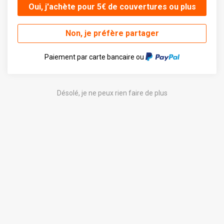
Oui, j'achète pour 5€ de couvertures ou plus
Non, je préfère partager
Paiement par carte bancaire ou
Désolé, je ne peux rien faire de plus