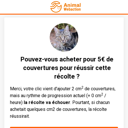
Pouvez-vous acheter pour 5€ de
couvertures pour réussir cette
récolte ?
2
Merci, votre clic vient d’ajouter 2 cm
de couvertures,
2
mais au rythme de progression actuel (+ 0 cm
/
heure)
la récolte va échouer
. Pourtant, si chacun
achetait quelques cm2 de couvertures, la récolte
réussirait.