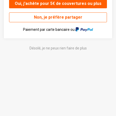
Oui, j'achète pour 5€ de couvertures ou plus
Non, je préfère partager
Paiement par carte bancaire ou
Désolé, je ne peux rien faire de plus