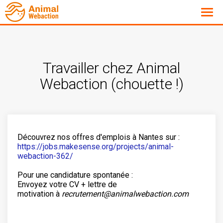
Travailler chez Animal
Webaction (chouette !)
Découvrez nos offres d'emplois à Nantes sur :
https://jobs.makesense.org/projects/animal-
webaction-362/
Pour une candidature spontanée :
Envoyez votre CV + lettre de
motivation à
recrutement@animalwebaction.com