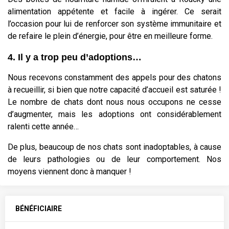
alimentation appétente et facile à ingérer. Ce serait
l’occasion pour lui de renforcer son système immunitaire et
de refaire le plein d’énergie, pour être en meilleure forme.
4. Il y a trop peu d’adoptions…
Nous recevons constamment des appels pour des chatons
à recueillir, si bien que notre capacité d’accueil est saturée !
Le nombre de chats dont nous nous occupons ne cesse
d’augmenter, mais les adoptions ont considérablement
ralenti cette année…
De plus, beaucoup de nos chats sont inadoptables, à cause
de leurs pathologies ou de leur comportement. Nos
moyens viennent donc à manquer !
BÉNÉFICIAIRE