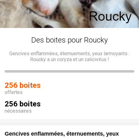
Des boites pour Roucky
Gencives enflammées, éternuements, yeux larmoyants :
Roucky a un coryza et un calicivirus !
256 boites
offertes
256 boites
nécessaires
Gencives enflammées, éternuements, yeux