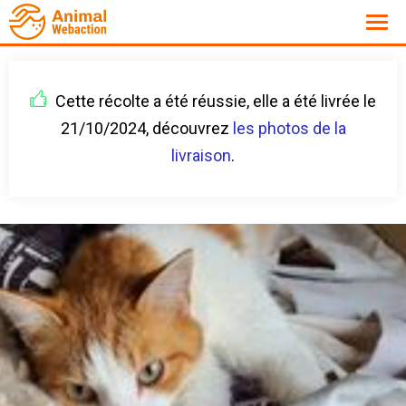
Cette récolte a été réussie, elle a été livrée le
21/10/2024, découvrez
les photos de la
livraison
.