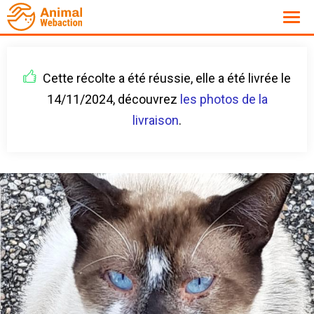
Cette récolte a été réussie, elle a été livrée le
14/11/2024, découvrez
les photos de la
livraison
.