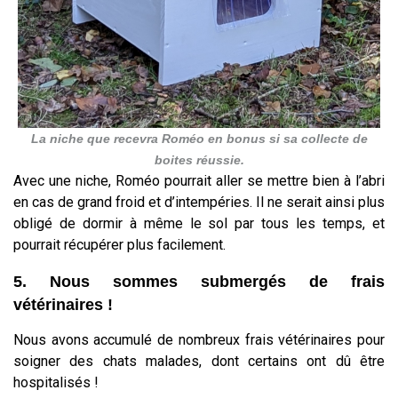
La niche que recevra Roméo en bonus si sa collecte de
boites réussie.
Avec une niche, Roméo pourrait aller se mettre bien à l’abri
en cas de grand froid et d’intempéries. Il ne serait ainsi plus
obligé de dormir à même le sol par tous les temps, et
pourrait récupérer plus facilement.
5. Nous sommes submergés de frais
vétérinaires !
Nous avons accumulé de nombreux frais vétérinaires pour
soigner des chats malades, dont certains ont dû être
hospitalisés !