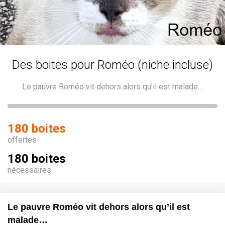
Des boites pour Roméo (niche incluse)
Le pauvre Roméo vit dehors alors qu’il est malade…
180 boites
offertes
180 boites
nécessaires
Le pauvre Roméo vit dehors alors qu’il est
malade…