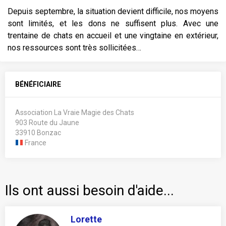
Depuis septembre, la situation devient difficile, nos moyens
sont limités, et les dons ne suffisent plus. Avec une
trentaine de chats en accueil et une vingtaine en extérieur,
nos ressources sont très sollicitées…
BÉNÉFICIAIRE
Association La Vraie Magie des Chats
903 Route du Jaune
33910 Bonzac
France
Ils ont aussi besoin d'aide...
Lorette