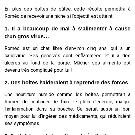
En plus des boîtes de pâtée, cette récolte permettra à
Roméo de recevoir une niche si l’objectif est atteint.
1. Il a beaucoup de mal à s’alimenter à cause
d’un gros virus…
Roméo est un chat libre d’environ cinq ans, qui a un
calicivirus. Ses gencives sont enflammées et il a des
ulcères au fond de la gorge. Mâcher ses aliments est
devenu très compliqué pour lui !
2. Des boîtes l’aideraient à reprendre des forces
Une nourriture humide comme les boîtes permettrait à
Roméo de continuer de faire le plein d’énergie, malgré
l’inflammation dans sa bouche. Ce serait aussi un bon
moyen pour lui d’ingérer des médicaments, qui réduiraient
ses symptômes.