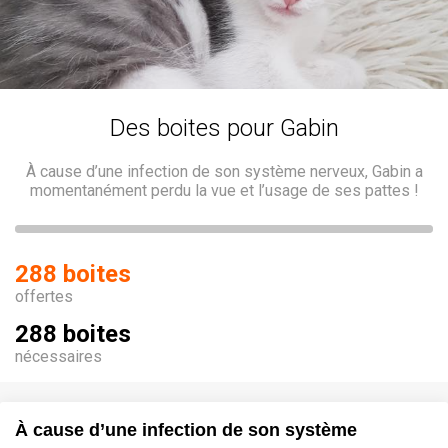
Des boites pour Gabin
À cause d’une infection de son système nerveux, Gabin a
momentanément perdu la vue et l’usage de ses pattes !
288 boites
offertes
288 boites
nécessaires
À cause d’une infection de son système