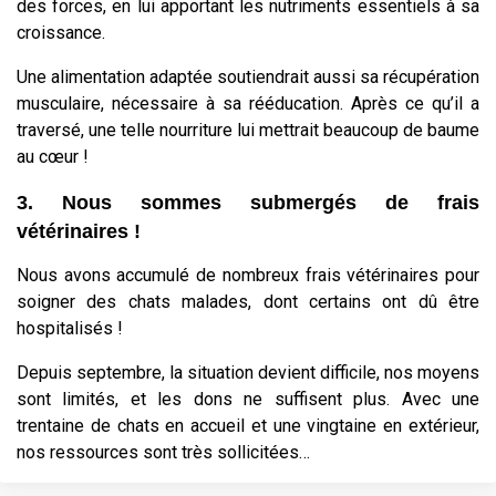
des forces, en lui apportant les nutriments essentiels à sa
croissance.
Une alimentation adaptée soutiendrait aussi sa récupération
musculaire, nécessaire à sa rééducation. Après ce qu’il a
traversé, une telle nourriture lui mettrait beaucoup de baume
au cœur !
3. Nous sommes submergés de frais
vétérinaires !
Nous avons accumulé de nombreux frais vétérinaires pour
soigner des chats malades, dont certains ont dû être
hospitalisés !
Depuis septembre, la situation devient difficile, nos moyens
sont limités, et les dons ne suffisent plus. Avec une
trentaine de chats en accueil et une vingtaine en extérieur,
nos ressources sont très sollicitées…