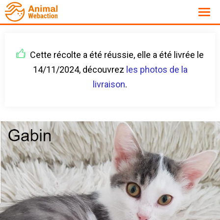
Cette récolte a été réussie, elle a été livrée le
14/11/2024, découvrez
les photos de la
livraison
.