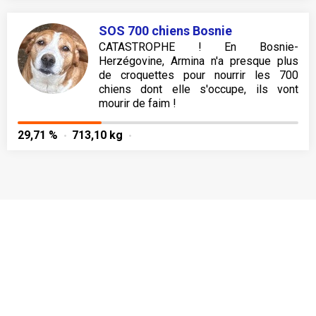
SOS 700 chiens Bosnie
CATASTROPHE ! En Bosnie-
Herzégovine, Armina n'a presque plus
de croquettes pour nourrir les 700
chiens dont elle s'occupe, ils vont
mourir de faim !
29,71 %
713,10 kg