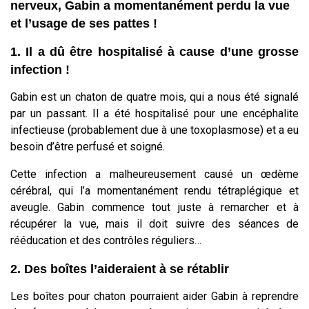
nerveux, Gabin a momentanément perdu la vue
et l’usage de ses pattes !
1. Il a dû être hospitalisé à cause d’une grosse
infection !
Gabin est un chaton de quatre mois, qui a nous été signalé
par un passant. Il a été hospitalisé pour une encéphalite
infectieuse (probablement due à une toxoplasmose) et a eu
besoin d’être perfusé et soigné.
Cette infection a malheureusement causé un œdème
cérébral, qui l’a momentanément rendu tétraplégique et
aveugle. Gabin commence tout juste à remarcher et à
récupérer la vue, mais il doit suivre des séances de
rééducation et des contrôles réguliers…
2. Des boîtes l’aideraient à se rétablir
Les boîtes pour chaton pourraient aider Gabin à reprendre