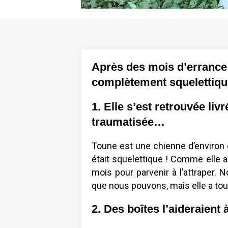
Après des mois d’errance d
complètement squelettiqu
1. Elle s’est retrouvée li
traumatisée…
Toune est une chienne d’environ c
était squelettique ! Comme elle a
mois pour parvenir à l’attraper.
que nous pouvons, mais elle a tou
2. Des boîtes l’aideraient