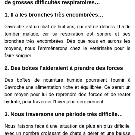
de grosses difficultés respiratoires…
1. Il a les bronches très encombrées…
Gavroche est un chat de huit ans, qui est né dehors. Il a dû
tomber malade, car sa respiration est sonore et ses
bronches très encombrées. Dès que nous en aurons les
moyens, nous l’emmènerons chez le vétérinaire pour le
faire soigner.
2. Des boîtes l’aideraient à prendre des forces
Des boîtes de nourriture humide pourraient fournir à
Gavroche une alimentation riche et équilibrée. Ce serait un
bon moyen pour lui de reprendre des forces et de rester
hydraté, pour traverser l’hiver plus sereinement.
3. Nous traversons une période très difficile…
Nous faisons face à une situation de plus en plus difficile,
avec un nombre croissant de chats à gérer et une baisse