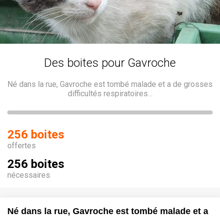
Des boites pour Gavroche
Né dans la rue, Gavroche est tombé malade et a de grosses
difficultés respiratoires…
256 boites
offertes
256 boites
nécessaires
Né dans la rue, Gavroche est tombé malade et a