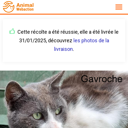
Cette récolte a été réussie, elle a été livrée le
31/01/2025, découvrez
les photos de la
livraison
.