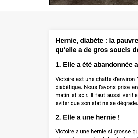
Hernie, diabète : la pauvr
qu’elle a de gros soucis d
1. Elle a été abandonnée 
Victoire est une chatte d’environ 
diabétique. Nous l’avons prise en
matin et soir. Il faut aussi véri
éviter que son état ne se dégrade
2. Elle a une hernie !
Victoire a une hernie si grosse qu’