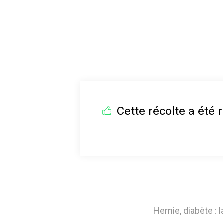
Cette récolte a été r
Hernie, diabète : 