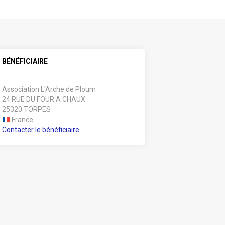
BÉNÉFICIAIRE
Association L'Arche de Ploum
24 RUE DU FOUR A CHAUX
25320 TORPES
France
Contacter le bénéficiaire