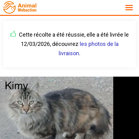
Cette récolte a été réussie, elle a été livrée le
12/03/2026, découvrez
les photos de la
livraison
.