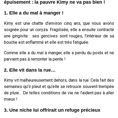
épuisement : la pauvre Kimy ne va pas bien !
1. Elle a du mal à manger !
Kimy est une chatte d’environ cinq ans, que nous avons
soignée pour un coryza. Fragilisée, elle a ensuite contracté
une gingivite : ses gencives sont rouges, l’intérieur de sa
bouche est enflammé et elle est très fatiguée.
Comme elle a du mal à manger, elle a perdu du poids et ne
parvient pas à remonter la pente !
2. Elle vit dans la rue…
Kimy vit malheureusement dehors, dans la rue. Cela fait des
semaines qu’il pleut et qu’elle se retrouve souvent trempée
de pluie… De telles conditions de vie ne l’aident pas à aller
mieux !
3. Une niche lui offrirait un refuge précieux