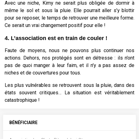
Avec une niche, Kimy ne serait plus obligée de dormir à
même le sol et sous la pluie. Elle pourrait aller s’y blottir
pour se reposer, le temps de retrouver une meilleure forme.
Ce serait un vrai changement positif pour elle !
4. L’association est en train de couler !
Faute de moyens, nous ne pouvons plus continuer nos
actions. Dehors, nos protégés sont en détresse : ils n’ont
pas de quoi manger à leur faim, et il n’y a pas assez de
niches et de couvertures pour tous.
Les plus vulnérables se retrouvent sous la pluie, dans des
états souvent critiques… La situation est véritablement
catastrophique !
BÉNÉFICIAIRE