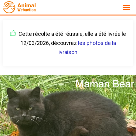
Cette récolte a été réussie, elle a été livrée le
12/03/2026, découvrez
les photos de la
livraison
.