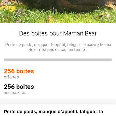
Des boites pour Maman Bear
Perte de poids, manque d’appétit, fatigue : la pauvre Mama
Bear n’est pas du tout en forme…
256 boites
offertes
256 boites
nécessaires
Perte de poids, manque d’appétit, fatigue : la