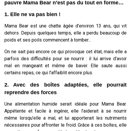
pauvre Mama Bear n’est pas du tout en forme…
1. Elle ne va pas bien !
Mama Bear est une chatte âgée d’environ 13 ans, qui vit
dehors. Depuis quelques temps, elle a perdu beaucoup de
poids et ses poils commencent à tomber...
On ne sait pas encore ce qui provoque cet état, mais elle a
parfois des difficultés pour se nourrir : il lui arrive d’avoir
mal en mangeant et même de baver. Elle saute aussi
certains repas, ce qui l’affaiblit encore plus.
2. Avec des boîtes adaptées, elle pourrait
reprendre des forces
Une alimentation humide serait idéale pour Mama Bear.
Appétente et facile à ingérer, elle l’aiderait à se nourrir
même lorsqu’elle a mal, et lui apporterait les nutriments
nécessaires pour affronter le froid. Grâce à ces boîtes, elle