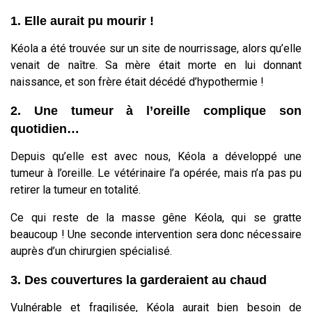
1. Elle aurait pu mourir !
Kéola a été trouvée sur un site de nourrissage, alors qu’elle
venait de naître. Sa mère était morte en lui donnant
naissance, et son frère était décédé d’hypothermie !
2. Une tumeur à l’oreille complique son
quotidien…
Depuis qu’elle est avec nous, Kéola a développé une
tumeur à l’oreille. Le vétérinaire l’a opérée, mais n’a pas pu
retirer la tumeur en totalité.
Ce qui reste de la masse gêne Kéola, qui se gratte
beaucoup ! Une seconde intervention sera donc nécessaire
auprès d’un chirurgien spécialisé.
3. Des couvertures la garderaient au chaud
Vulnérable et fragilisée, Kéola aurait bien besoin de