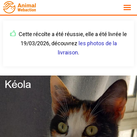
Cette récolte a été réussie, elle a été livrée le
19/03/2026, découvrez
les photos de la
livraison
.