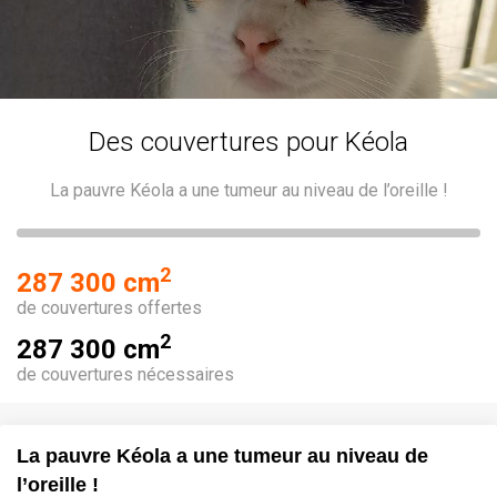
Des couvertures pour Kéola
La pauvre Kéola a une tumeur au niveau de l’oreille !
2
287 300 cm
de couvertures offertes
2
287 300 cm
de couvertures nécessaires
La pauvre Kéola a une tumeur au niveau de
l’oreille !