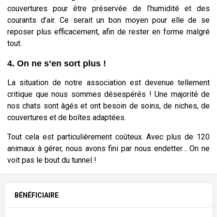
couvertures pour être préservée de l’humidité et des
courants d’air. Ce serait un bon moyen pour elle de se
reposer plus efficacement, afin de rester en forme malgré
tout.
4. On ne s’en sort plus !
La situation de notre association est devenue tellement
critique que nous sommes désespérés ! Une majorité de
nos chats sont âgés et ont besoin de soins, de niches, de
couvertures et de boîtes adaptées.
Tout cela est particulièrement coûteux. Avec plus de 120
animaux à gérer, nous avons fini par nous endetter… On ne
voit pas le bout du tunnel !
BÉNÉFICIAIRE