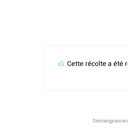
Cette récolte a été r
Démangeaisons, 