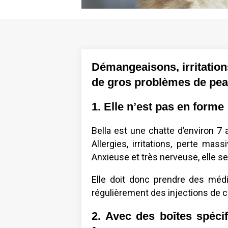
Démangeaisons, irritations
de gros problèmes de pea
1. Elle n’est pas en forme 
Bella est une chatte d’environ 7
Allergies, irritations, perte mas
Anxieuse et très nerveuse, elle s
Elle doit donc prendre des médi
régulièrement des injections de c
2. Avec des boîtes spécif