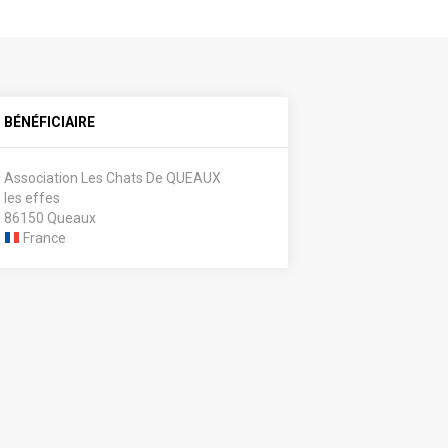
BÉNÉFICIAIRE
Association Les Chats De QUEAUX
les effes
86150 Queaux
France