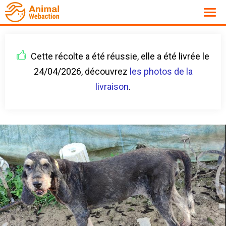
Cette récolte a été réussie, elle a été livrée le
24/04/2026, découvrez
les photos de la
livraison
.