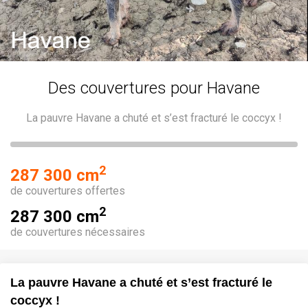
Des couvertures pour Havane
La pauvre Havane a chuté et s’est fracturé le coccyx !
2
287 300 cm
de couvertures offertes
2
287 300 cm
de couvertures nécessaires
La pauvre Havane a chuté et s’est fracturé le
coccyx !