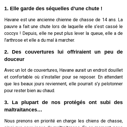
1. Elle garde des séquelles d’une chute !
Havane est une ancienne chienne de chasse de 14 ans. La
pauvre a fait une chute lors de laquelle elle s’est cassé le
coccyx ! Depuis, elle ne peut plus lever la queue, elle a de
l’arthrose et elle a du mal à marcher.
2. Des couvertures lui offriraient un peu de
douceur
Avec un lot de couvertures, Havane aurait un endroit douillet
et confortable où s’installer pour se reposer. En attendant
que les beaux jours reviennent, elle pourrait s’y pelotonner
pour rester bien au chaud.
3. La plupart de nos protégés ont subi des
maltraitances…
Nous prenons en priorité en charge les chiens de chasse,