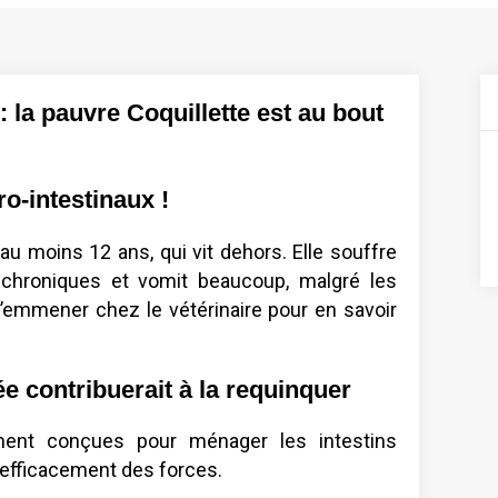
 la pauvre Coquillette est au bout
ro-intestinaux !
’au moins 12 ans, qui vit dehors. Elle souffre
chroniques et vomit beaucoup, malgré les
’emmener chez le vétérinaire pour en savoir
e contribuerait à la requinquer
ment conçues pour ménager les intestins
e efficacement des forces.