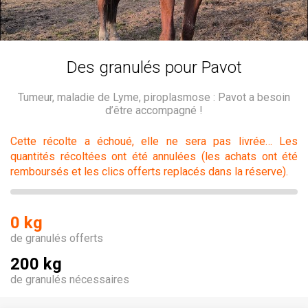
Des granulés pour Pavot
Tumeur, maladie de Lyme, piroplasmose : Pavot a besoin
d’être accompagné !
Cette récolte a échoué, elle ne sera pas livrée… Les
quantités récoltées ont été annulées (les achats ont été
remboursés et les clics offerts replacés dans la réserve).
0 kg
de granulés offerts
200 kg
de granulés nécessaires