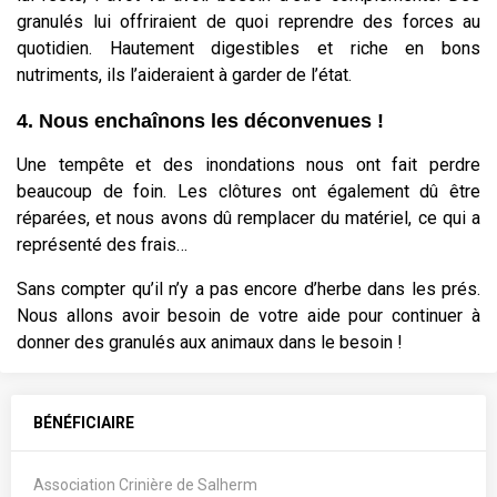
granulés lui offriraient de quoi reprendre des forces au
quotidien. Hautement digestibles et riche en bons
nutriments, ils l’aideraient à garder de l’état.
4. Nous enchaînons les déconvenues !
Une tempête et des inondations nous ont fait perdre
beaucoup de foin. Les clôtures ont également dû être
réparées, et nous avons dû remplacer du matériel, ce qui a
représenté des frais…
Sans compter qu’il n’y a pas encore d’herbe dans les prés.
Nous allons avoir besoin de votre aide pour continuer à
donner des granulés aux animaux dans le besoin !
BÉNÉFICIAIRE
Association Crinière de Salherm