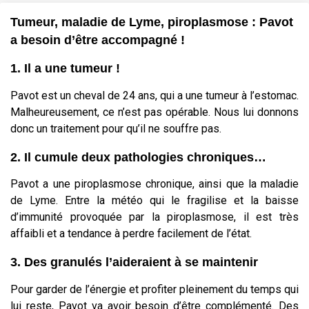
Tumeur, maladie de Lyme, piroplasmose : Pavot
a besoin d’être accompagné !
1. Il a une tumeur !
Pavot est un cheval de 24 ans, qui a une tumeur à l’estomac.
Malheureusement, ce n’est pas opérable. Nous lui donnons
donc un traitement pour qu’il ne souffre pas.
2. Il cumule deux pathologies chroniques…
Pavot a une piroplasmose chronique, ainsi que la maladie
de Lyme. Entre la météo qui le fragilise et la baisse
d’immunité provoquée par la piroplasmose, il est très
affaibli et a tendance à perdre facilement de l’état.
3. Des granulés l’aideraient à se maintenir
Pour garder de l’énergie et profiter pleinement du temps qui
lui reste, Pavot va avoir besoin d’être complémenté. Des