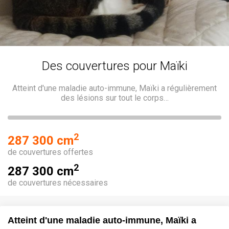
Des couvertures pour Maïki
Atteint d'une maladie auto-immune, Maïki a régulièrement
des lésions sur tout le corps…
2
287 300 cm
de couvertures offertes
2
287 300 cm
de couvertures nécessaires
Atteint d'une maladie auto-immune, Maïki a