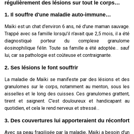
régulièrement des lésions sur tout le corps…
1. Il souffre d'une maladie auto-immune…
Maïki est un chat d'environ 6 ans, né d'une maman sauvage.
Trappé avec sa famille lorsqu'il n'avait que 2,5 mois, il a été
diagnostiqué porteur du complexe granulome
éosinophilique félin. Toute sa famille a été adoptée… sauf
lui, car sa pathologie est coûteuse et contraignante.
2. Ses lésions le font souffrir
La maladie de Maïki se manifeste par des lésions et des
granulomes sur le corps, notamment au menton, sous les
aisselles et le long des cuisses. Ces granulomes grattent,
tirent et saignent. C'est douloureux et handicapant au
quotidien, et cela le rend nerveux et stressé…
3. Des couvertures lui apporteraient du réconfort
Avec sa peau fragilisée par la maladie, Maïki a besoin d'un