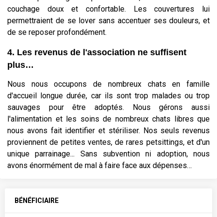
couchage doux et confortable. Les couvertures lui
permettraient de se lover sans accentuer ses douleurs, et
de se reposer profondément.
4. Les revenus de l'association ne suffisent
plus…
Nous nous occupons de nombreux chats en famille
d'accueil longue durée, car ils sont trop malades ou trop
sauvages pour être adoptés. Nous gérons aussi
l'alimentation et les soins de nombreux chats libres que
nous avons fait identifier et stériliser. Nos seuls revenus
proviennent de petites ventes, de rares petsittings, et d'un
unique parrainage... Sans subvention ni adoption, nous
avons énormément de mal à faire face aux dépenses…
BÉNÉFICIAIRE