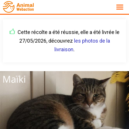
Cette récolte a été réussie, elle a été livrée le
27/05/2026, découvrez
les photos de la
livraison
.