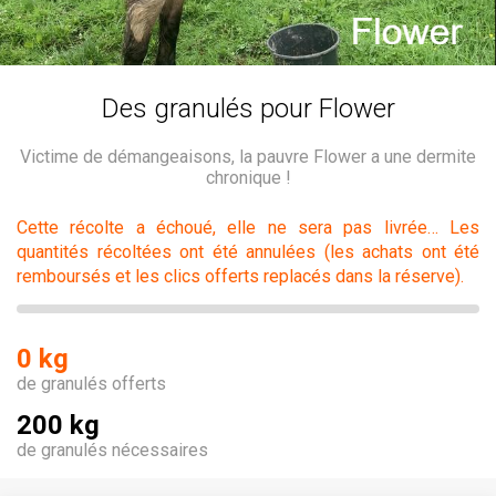
Des granulés pour Flower
Victime de démangeaisons, la pauvre Flower a une dermite
chronique !
Cette récolte a échoué, elle ne sera pas livrée… Les
quantités récoltées ont été annulées (les achats ont été
remboursés et les clics offerts replacés dans la réserve).
0 kg
de granulés offerts
200 kg
de granulés nécessaires