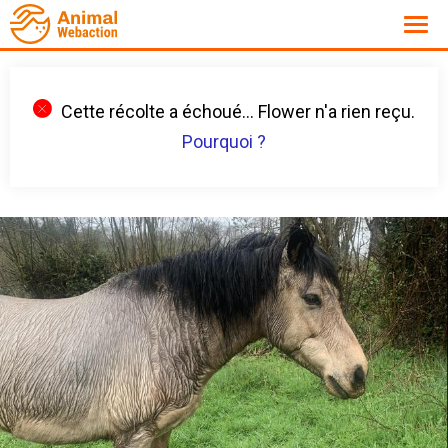
Cette récolte a échoué... Flower n'a rien reçu.
Pourquoi ?