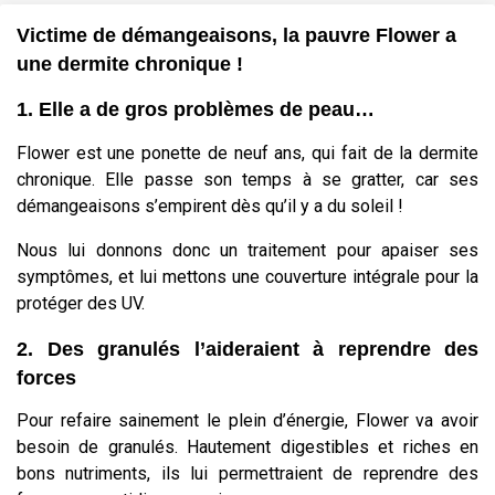
Victime de démangeaisons, la pauvre Flower a
une dermite chronique !
1. Elle a de gros problèmes de peau…
Flower est une ponette de neuf ans, qui fait de la dermite
chronique. Elle passe son temps à se gratter, car ses
démangeaisons s’empirent dès qu’il y a du soleil !
Nous lui donnons donc un traitement pour apaiser ses
symptômes, et lui mettons une couverture intégrale pour la
protéger des UV.
2. Des granulés l’aideraient à reprendre des
forces
Pour refaire sainement le plein d’énergie, Flower va avoir
besoin de granulés. Hautement digestibles et riches en
bons nutriments, ils lui permettraient de reprendre des