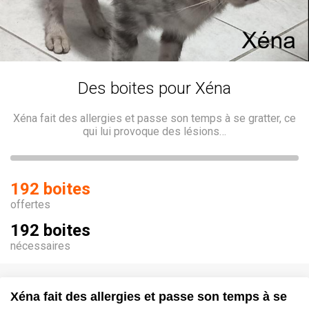
Des boites pour Xéna
Xéna fait des allergies et passe son temps à se gratter, ce
qui lui provoque des lésions…
192 boites
offertes
192 boites
nécessaires
Xéna fait des allergies et passe son temps à se