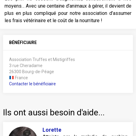
moyens… Avec une centaine d’animaux à gérer, il devient de
plus en plus compliqué pour notre association d’assumer
les frais vétérinaire et le coût de la nourriture !
BÉNÉFICIAIRE
Association Truffes et Mistigriffes
3 rue Cheradame
26300 Bourg-de-Péage
France
Contacter le bénéficiaire
Ils ont aussi besoin d'aide...
Lorette