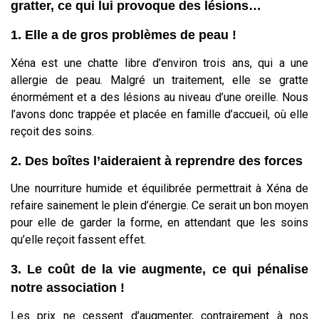
gratter, ce qui lui provoque des lésions…
1. Elle a de gros problèmes de peau !
Xéna est une chatte libre d’environ trois ans, qui a une
allergie de peau. Malgré un traitement, elle se gratte
énormément et a des lésions au niveau d’une oreille. Nous
l’avons donc trappée et placée en famille d’accueil, où elle
reçoit des soins.
2. Des boîtes l’aideraient à reprendre des forces
Une nourriture humide et équilibrée permettrait à Xéna de
refaire sainement le plein d’énergie. Ce serait un bon moyen
pour elle de garder la forme, en attendant que les soins
qu’elle reçoit fassent effet.
3. Le coût de la vie augmente, ce qui pénalise
notre association !
Les prix ne cessent d’augmenter, contrairement à nos