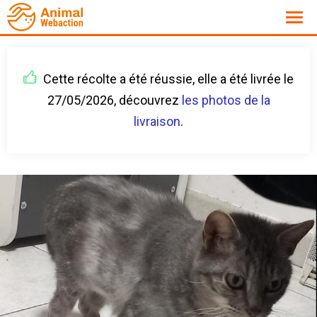
Cette récolte a été réussie, elle a été livrée le
27/05/2026, découvrez
les photos de la
livraison
.