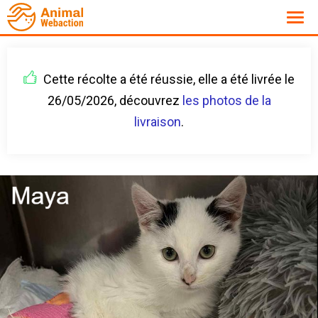
Cette récolte a été réussie, elle a été livrée le
26/05/2026, découvrez
les photos de la
livraison
.