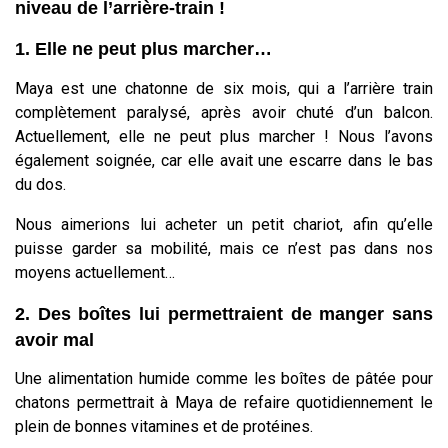
niveau de l’arrière-train !
1. Elle ne peut plus marcher…
Maya est une chatonne de six mois, qui a l’arrière train
complètement paralysé, après avoir chuté d’un balcon.
Actuellement, elle ne peut plus marcher ! Nous l’avons
également soignée, car elle avait une escarre dans le bas
du dos.
Nous aimerions lui acheter un petit chariot, afin qu’elle
puisse garder sa mobilité, mais ce n’est pas dans nos
moyens actuellement…
2. Des boîtes lui permettraient de manger sans
avoir mal
Une alimentation humide comme les boîtes de pâtée pour
chatons permettrait à Maya de refaire quotidiennement le
plein de bonnes vitamines et de protéines.