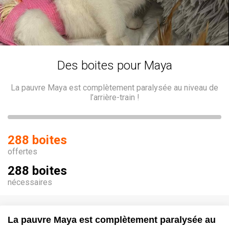
Des boites pour Maya
La pauvre Maya est complètement paralysée au niveau de
l’arrière-train !
288 boites
offertes
288 boites
nécessaires
La pauvre Maya est complètement paralysée au