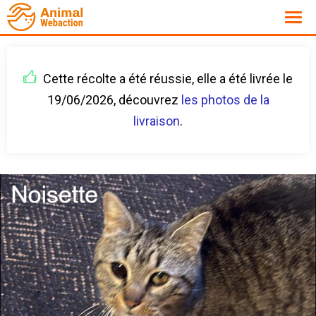
Cette récolte a été réussie, elle a été livrée le
19/06/2026, découvrez
les photos de la
livraison
.