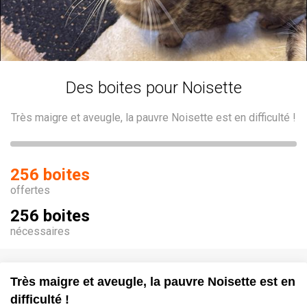
Des boites pour Noisette
Très maigre et aveugle, la pauvre Noisette est en difficulté !
256 boites
offertes
256 boites
nécessaires
Très maigre et aveugle, la pauvre Noisette est en
difficulté !