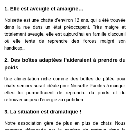
1. Elle est aveugle et amaigrie…
Noisette est une chatte d’environ 12 ans, qui a été trouvée
dans la rue dans un état préoccupant. Très maigre et
totalement aveugle, elle est aujourd’hui en famille d’accueil
où elle tente de reprendre des forces malgré son
handicap…
2. Des boîtes adaptées l’aideraient à prendre du
poids
Une alimentation riche comme des boîtes de pâtée pour
chats seniors serait idéale pour Noisette. Faciles à manger,
elles lui permettraient de reprendre du poids et de
retrouver un peu d’énergie au quotidien.
3. La situation est dramatique !
Notre association gère de plus en plus de chats. Nous