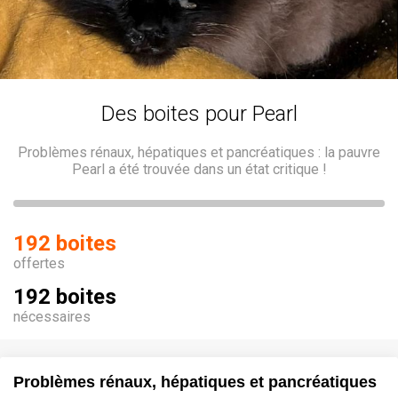
Des boites pour Pearl
Problèmes rénaux, hépatiques et pancréatiques : la pauvre
Pearl a été trouvée dans un état critique !
192 boites
offertes
192 boites
nécessaires
Problèmes rénaux, hépatiques et pancréatiques