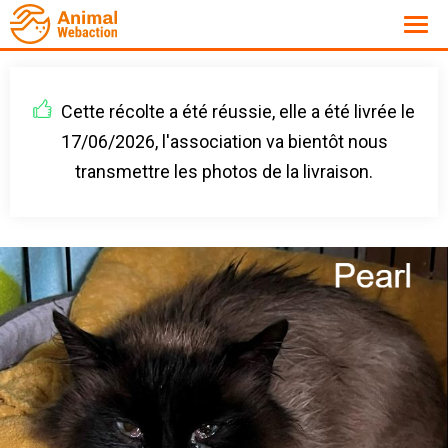
Cette récolte a été réussie, elle a été livrée le
17/06/2026, l'association va bientôt nous
transmettre les photos de la livraison.