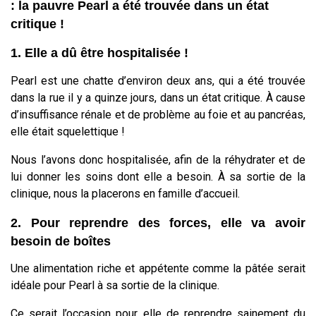
: la pauvre Pearl a été trouvée dans un état
critique !
1. Elle a dû être hospitalisée !
Pearl est une chatte d’environ deux ans, qui a été trouvée
dans la rue il y a quinze jours, dans un état critique. À cause
d’insuffisance rénale et de problème au foie et au pancréas,
elle était squelettique !
Nous l’avons donc hospitalisée, afin de la réhydrater et de
lui donner les soins dont elle a besoin. À sa sortie de la
clinique, nous la placerons en famille d’accueil.
2. Pour reprendre des forces, elle va avoir
besoin de boîtes
Une alimentation riche et appétente comme la pâtée serait
idéale pour Pearl à sa sortie de la clinique.
Ce serait l’occasion pour elle de reprendre sainement du