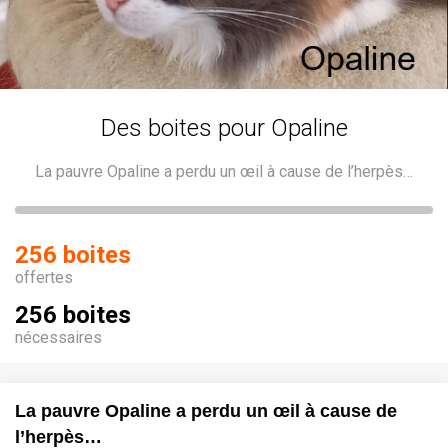
Des boites pour Opaline
La pauvre Opaline a perdu un œil à cause de l’herpès…
256 boites
offertes
256 boites
nécessaires
La pauvre Opaline a perdu un œil à cause de
l’herpès…