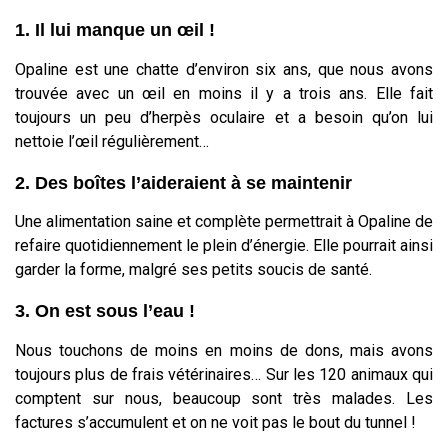
1. Il lui manque un œil !
Opaline est une chatte d’environ six ans, que nous avons
trouvée avec un œil en moins il y a trois ans. Elle fait
toujours un peu d’herpès oculaire et a besoin qu’on lui
nettoie l’œil régulièrement…
2. Des boîtes l’aideraient à se maintenir
Une alimentation saine et complète permettrait à Opaline de
refaire quotidiennement le plein d’énergie. Elle pourrait ainsi
garder la forme, malgré ses petits soucis de santé.
3. On est sous l’eau !
Nous touchons de moins en moins de dons, mais avons
toujours plus de frais vétérinaires… Sur les 120 animaux qui
comptent sur nous, beaucoup sont très malades. Les
factures s’accumulent et on ne voit pas le bout du tunnel !