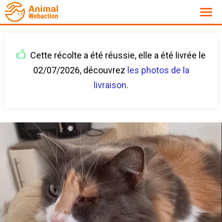
Cette récolte a été réussie, elle a été livrée le
02/07/2026, découvrez
les photos de la
livraison
.