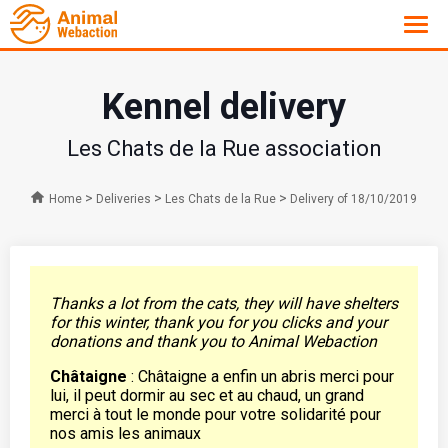
Kennel delivery
Les Chats de la Rue association
>
>
>
Home
Deliveries
Les Chats de la Rue
Delivery of 18/10/2019
Thanks a lot from the cats, they will have shelters
for this winter, thank you for you clicks and your
donations and thank you to Animal Webaction
Châtaigne
: Châtaigne a enfin un abris merci pour
lui, il peut dormir au sec et au chaud, un grand
merci à tout le monde pour votre solidarité pour
nos amis les animaux