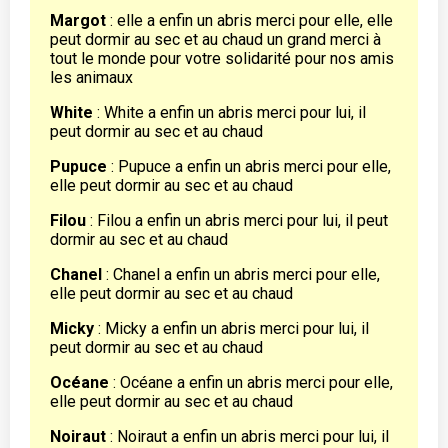
Margot
: elle a enfin un abris merci pour elle, elle
peut dormir au sec et au chaud un grand merci à
tout le monde pour votre solidarité pour nos amis
les animaux
White
: White a enfin un abris merci pour lui, il
peut dormir au sec et au chaud
Pupuce
: Pupuce a enfin un abris merci pour elle,
elle peut dormir au sec et au chaud
Filou
: Filou a enfin un abris merci pour lui, il peut
dormir au sec et au chaud
Chanel
: Chanel a enfin un abris merci pour elle,
elle peut dormir au sec et au chaud
Micky
: Micky a enfin un abris merci pour lui, il
peut dormir au sec et au chaud
Océane
: Océane a enfin un abris merci pour elle,
elle peut dormir au sec et au chaud
Noiraut
: Noiraut a enfin un abris merci pour lui, il