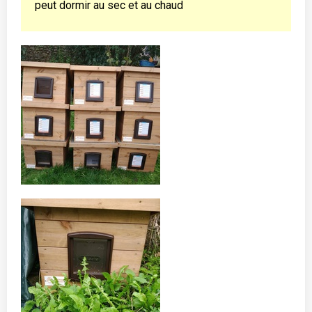
peut dormir au sec et au chaud