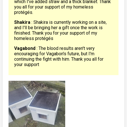
which I've added straw and a thick blanket. Thank
you all for your support of my homeless
protégés.
Shakira
: Shakira is currently working on a site,
and I'll be bringing her a gift once the work is
finished. Thank you for your support of my
homeless protégés
Vagabond
: The blood results aren't very
encouraging for Vagabon's future, but I'm
continuing the fight with him. Thank you all for
your support