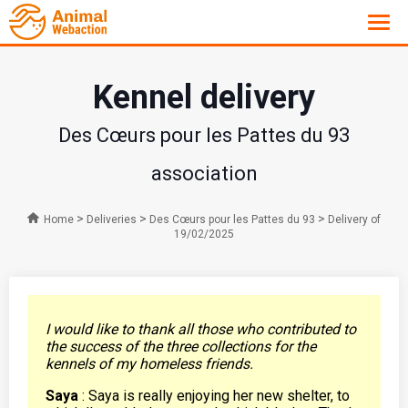
Kennel delivery
Des Cœurs pour les Pattes du 93
association
>
>
>
Home
Deliveries
Des Cœurs pour les Pattes du 93
Delivery of
19/02/2025
I would like to thank all those who contributed to
the success of the three collections for the
kennels of my homeless friends.
Saya
: Saya is really enjoying her new shelter, to