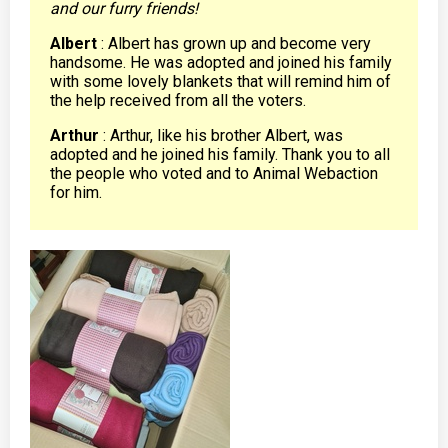
and our furry friends!
Albert
: Albert has grown up and become very
handsome. He was adopted and joined his family
with some lovely blankets that will remind him of
the help received from all the voters.
Arthur
: Arthur, like his brother Albert, was
adopted and he joined his family. Thank you to all
the people who voted and to Animal Webaction
for him.