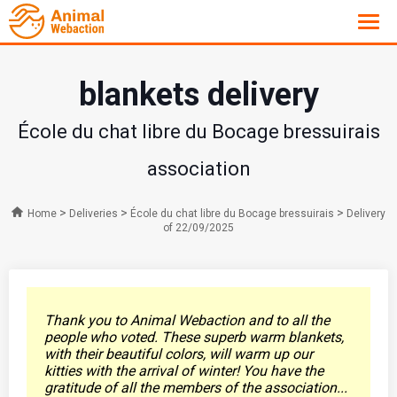
blankets delivery
École du chat libre du Bocage bressuirais
association
>
>
>
Home
Deliveries
École du chat libre du Bocage bressuirais
Delivery
of 22/09/2025
Thank you to Animal Webaction and to all the
people who voted. These superb warm blankets,
with their beautiful colors, will warm up our
kitties with the arrival of winter! You have the
gratitude of all the members of the association...