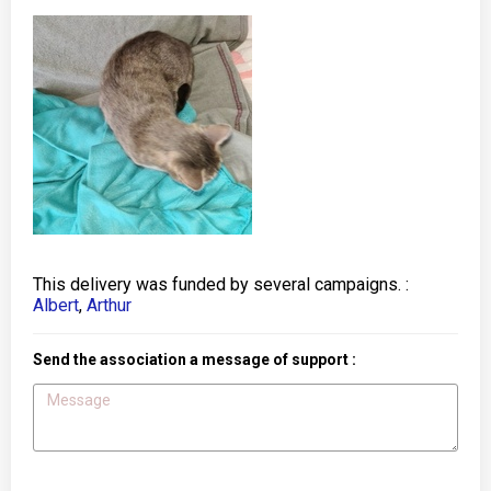
This delivery was funded by several campaigns. :
Albert
,
Arthur
Send the association a message of support :