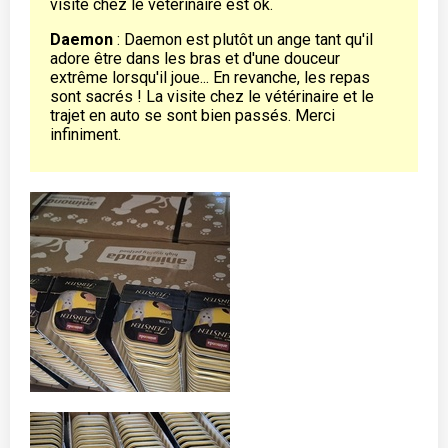
visite chez le vétérinaire est ok.
Daemon
: Daemon est plutôt un ange tant qu'il
adore être dans les bras et d'une douceur
extrême lorsqu'il joue... En revanche, les repas
sont sacrés ! La visite chez le vétérinaire et le
trajet en auto se sont bien passés. Merci
infiniment.