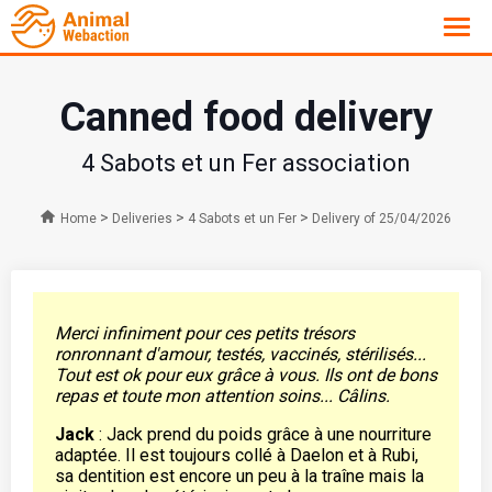
Canned food delivery
4 Sabots et un Fer association
>
>
>
Home
Deliveries
4 Sabots et un Fer
Delivery of 25/04/2026
Merci infiniment pour ces petits trésors
ronronnant d'amour, testés, vaccinés, stérilisés...
Tout est ok pour eux grâce à vous. Ils ont de bons
repas et toute mon attention soins... Câlins.
Jack
: Jack prend du poids grâce à une nourriture
adaptée. Il est toujours collé à Daelon et à Rubi,
sa dentition est encore un peu à la traîne mais la