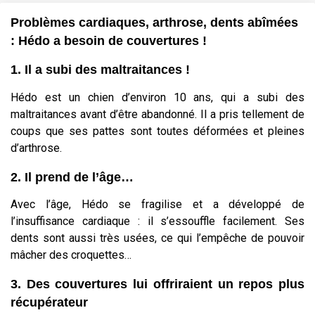
Problèmes cardiaques, arthrose, dents abîmées
: Hédo a besoin de couvertures !
1. Il a subi des maltraitances !
Hédo est un chien d’environ 10 ans, qui a subi des
maltraitances avant d’être abandonné. Il a pris tellement de
coups que ses pattes sont toutes déformées et pleines
d’arthrose.
2. Il prend de l’âge…
Avec l’âge, Hédo se fragilise et a développé de
l’insuffisance cardiaque : il s’essouffle facilement. Ses
dents sont aussi très usées, ce qui l’empêche de pouvoir
mâcher des croquettes…
3. Des couvertures lui offriraient un repos plus
récupérateur