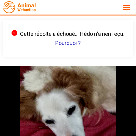
Cette récolte a échoué... Hédo n'a rien reçu.
Pourquoi ?