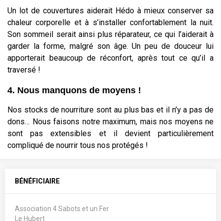
Un lot de couvertures aiderait Hédo à mieux conserver sa
chaleur corporelle et à s’installer confortablement la nuit.
Son sommeil serait ainsi plus réparateur, ce qui l’aiderait à
garder la forme, malgré son âge. Un peu de douceur lui
apporterait beaucoup de réconfort, après tout ce qu’il a
traversé !
4. Nous manquons de moyens !
Nos stocks de nourriture sont au plus bas et il n’y a pas de
dons… Nous faisons notre maximum, mais nos moyens ne
sont pas extensibles et il devient particulièrement
compliqué de nourrir tous nos protégés !
BÉNÉFICIAIRE
Association 4 Sabots et un Fer
Le Hubert