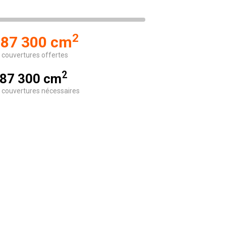
2
87 300 cm
 couvertures offertes
2
87 300 cm
 couvertures nécessaires