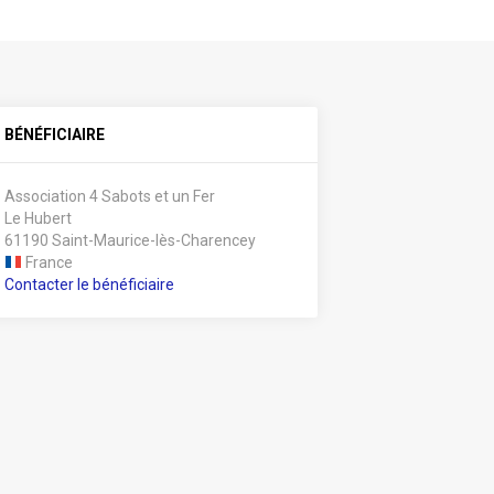
BÉNÉFICIAIRE
Association 4 Sabots et un Fer
Le Hubert
61190 Saint-Maurice-lès-Charencey
France
Contacter le bénéficiaire