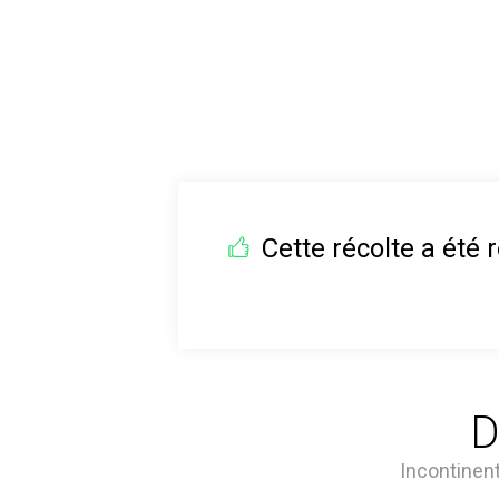
Cette récolte a été r
D
Incontinent