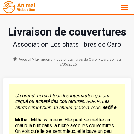
Livraison de couvertures
Association Les chats libres de Caro
>
>
>
Accueil
Livraisons
Les chats libres de Caro
Livraison du
15/05/2026
Un grand merci à tous les internautes qui ont
cliqué ou acheté des couvertures. 🙏🙏🙏 Les
chats seront bien au chaud grâce à vous. ❤️😻🍀
Mitha
: Mitha va mieux. Elle peut se mettre au
chaud la nuit dans la niche avec les couvertures.
On voit qu'elle se sent mieux, elle bave un peu