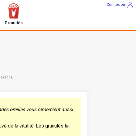
Connexion
Granulés
/05/2026
ndes oreilles vous remercient aussi
vé de la vitalité. Les granulés lui