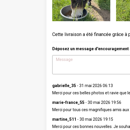
Cette livraison a été financée grâce à 
Déposez un message d'encouragement à 
gabrielle_35
-
31 mai 2026 06:13
Merci pour ces belles photos et ravie que 
marie-france_55
-
30 mai 2026 19:56
Merci pour tous ces magnifiques amis aux 
martine_511
-
30 mai 2026 19:15
Merci pour ces bonnes nouvelles. Je souhai