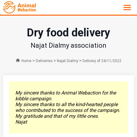
Dry food delivery
Najat Dialmy association
>
>
>
Home
Deliveries
Najat Dialmy
Delivery of 24/11/2022
My sincere thanks to Animal Webaction for the
kibble campaign.
My sincere thanks to all the kind-hearted people
who contributed to the success of the campaign.
My gratitude and that of my little ones.
Najat