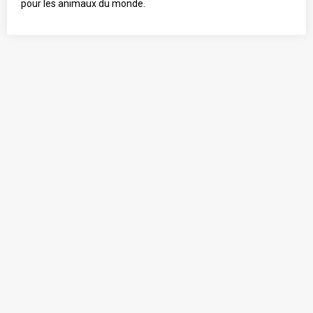
pour les animaux du monde.