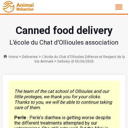
Canned food delivery
L'école du Chat d'Ollioules association
>
>
Home
Deliveries
L'école du Chat d'Ollioules Défense et Respect de la
>
Vie Animale
Delivery of 05/06/2026
The team of the cat school of Ollioules and our
little proteges, we thank you for your clicks.
Thanks to you, we will be able to continue taking
care of them.
Perle
: Perle's diarrhea is getting worse despite
the different treatments attempted by our